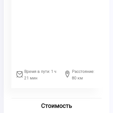
Время в пути: 1 ч
Расстояние:
21 мин
80 км
Стоимость