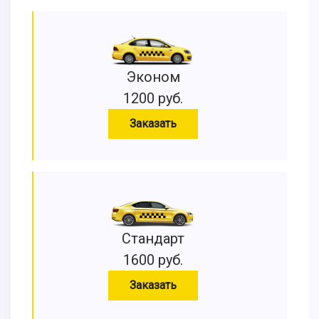
Эконом
1200 руб.
Заказать
Стандарт
1600 руб.
Заказать