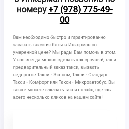
номеру
+7 (978) 775-49-
00
Вам необходимо быстро и гарантированно
заказать такси из Ялты в Инкерман по
умеренной цене? Мы рады Вам помочь в этом.
У нас всегда можно сделать как срочный, так и
предварительный заказ такси, вызвать
недорогое Такси - Эконом, Такси - Стандарт,
Такси - Комфорт или Такси - Микроавтобус. Вы
также можете заказать такси онлайн, сделав
всего несколько кликов на нашем сайте!