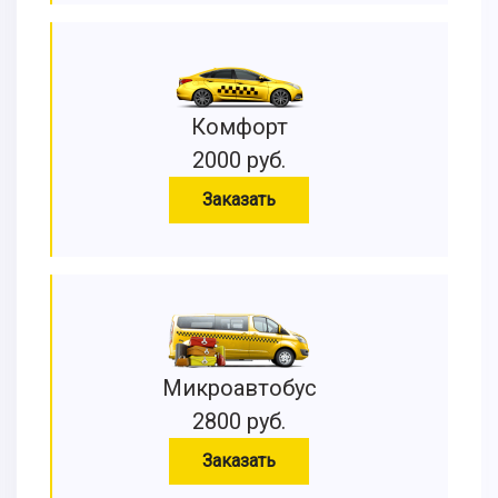
Комфорт
2000 руб.
Заказать
Микроавтобус
2800 руб.
Заказать