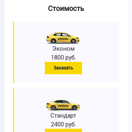
Стоимость
Эконом
1800 руб.
Заказать
Стандарт
2400 руб.