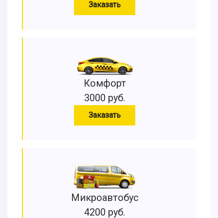
Заказать
Комфорт
3000 руб.
Заказать
Микроавтобус
4200 руб.