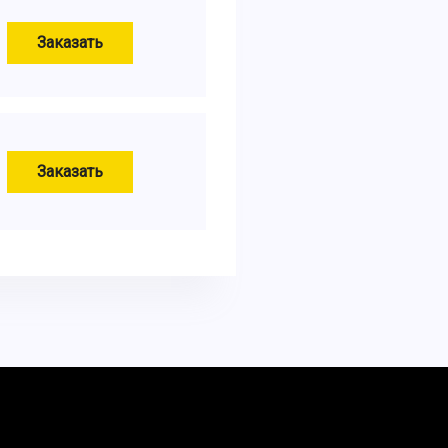
Заказать
Заказать