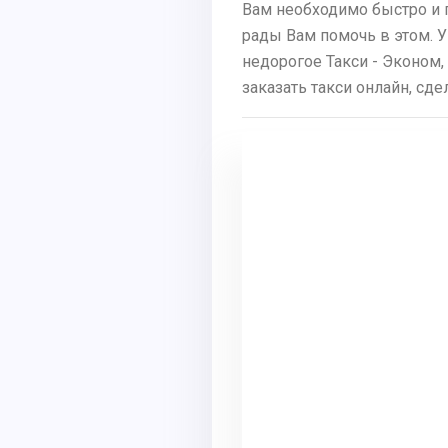
Вам необходимо быстро и 
рады Вам помочь в этом. У
недорогое Такси - Эконом,
заказать такси онлайн, сд