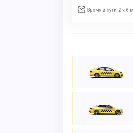
Время в пути: 2 ч 6 