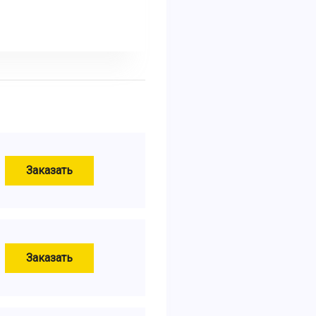
Заказать
Заказать