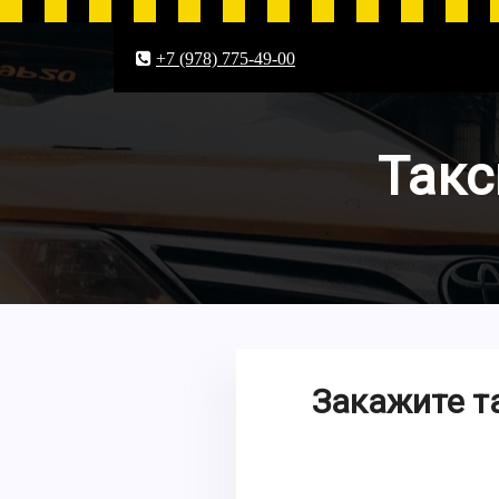
+7 (978) 775-49-00
Такс
Закажите т