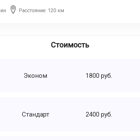
мин
Расстояние: 120 км
Стоимость
Эконом
1800 руб.
Стандарт
2400 руб.