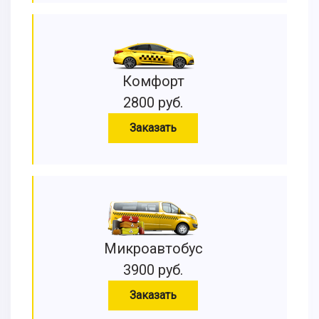
Комфорт
2800 руб.
Заказать
Микроавтобус
3900 руб.
Заказать