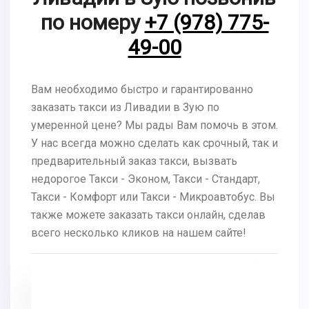
по номеру
+7 (978) 775-
49-00
Вам необходимо быстро и гарантированно
заказать такси из Ливадии в Зую по
умеренной цене? Мы рады Вам помочь в этом.
У нас всегда можно сделать как срочный, так и
предварительный заказ такси, вызвать
недорогое Такси - Эконом, Такси - Стандарт,
Такси - Комфорт или Такси - Микроавтобус. Вы
также можете заказать такси онлайн, сделав
всего несколько кликов на нашем сайте!