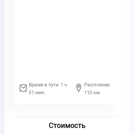
Время в пути: 1 ч
Расстояние:
51 мин
110 км
Стоимость