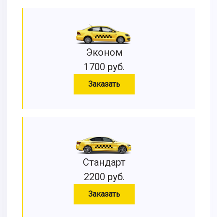
Эконом
1700 руб.
Заказать
Стандарт
2200 руб.
Заказать