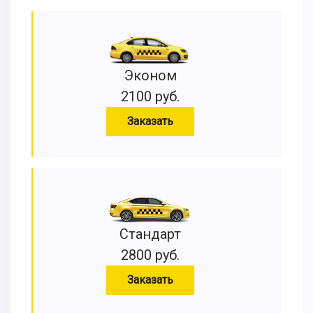
Эконом
2100 руб.
Заказать
Стандарт
2800 руб.
Заказать