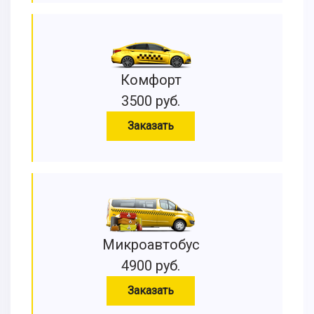
Комфорт
3500 руб.
Заказать
Микроавтобус
4900 руб.
Заказать