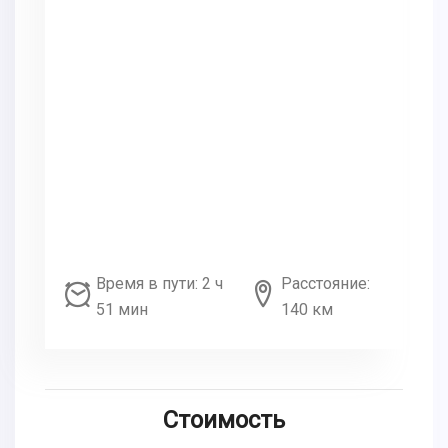
Время в пути: 2 ч
Расстояние:
51 мин
140 км
Стоимость