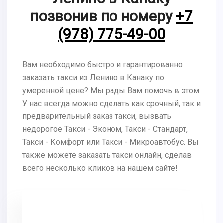
позвонив по номеру
+7
(978) 775-49-00
Вам необходимо быстро и гарантированно
заказать такси из Ленино в Канаку по
умеренной цене? Мы рады Вам помочь в этом.
У нас всегда можно сделать как срочный, так и
предварительный заказ такси, вызвать
недорогое Такси - Эконом, Такси - Стандарт,
Такси - Комфорт или Такси - Микроавтобус. Вы
также можете заказать такси онлайн, сделав
всего несколько кликов на нашем сайте!