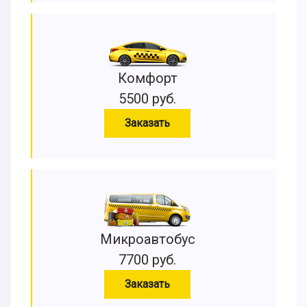
Комфорт
5500 руб.
Заказать
Микроавтобус
7700 руб.
Заказать