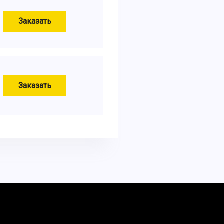
Заказать
Заказать