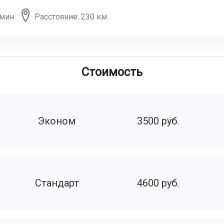
 мин
Расстояние: 230 км
Стоимость
Эконом
3500 руб.
Стандарт
4600 руб.