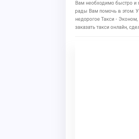
Вам необходимо быстро и 
рады Вам помочь в этом. У
недорогое Такси - Эконом,
заказать такси онлайн, сд