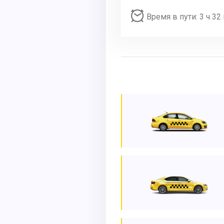
Время в пути: 3 ч 32