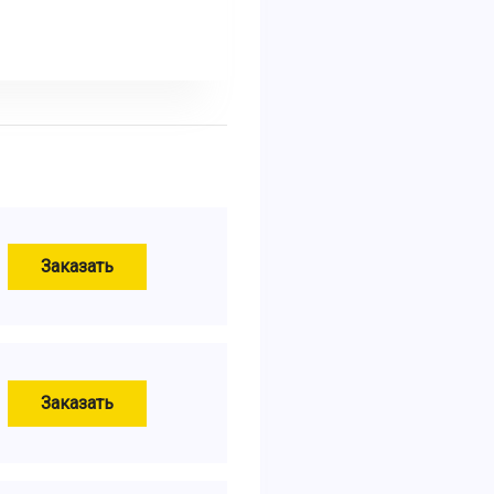
Заказать
Заказать