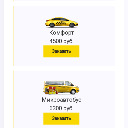
Комфорт
4500 руб.
Заказать
Микроавтобус
6300 руб.
Заказать