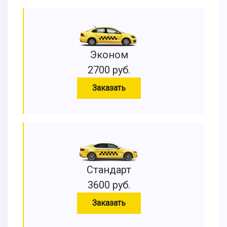
Эконом
2700 руб.
Заказать
Стандарт
3600 руб.
Заказать