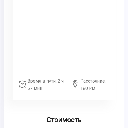
Время в пути: 2 ч
Расстояние:
57 мин
180 км
Стоимость