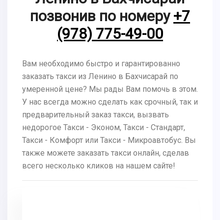
позвонив по номеру
+7
(978) 775-49-00
Вам необходимо быстро и гарантированно
заказать такси из Ленино в Бахчисарай по
умеренной цене? Мы рады Вам помочь в этом.
У нас всегда можно сделать как срочный, так и
предварительный заказ такси, вызвать
недорогое Такси - Эконом, Такси - Стандарт,
Такси - Комфорт или Такси - Микроавтобус. Вы
также можете заказать такси онлайн, сделав
всего несколько кликов на нашем сайте!