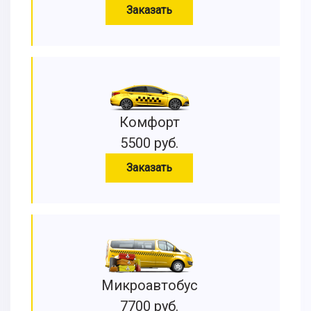
Заказать
Комфорт
5500 руб.
Заказать
Микроавтобус
7700 руб.