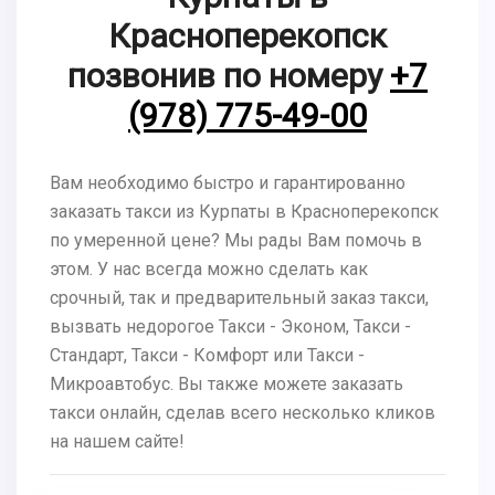
Красноперекопск
позвонив по номеру
+7
(978) 775-49-00
Вам необходимо быстро и гарантированно
заказать такси из Курпаты в Красноперекопск
по умеренной цене? Мы рады Вам помочь в
этом. У нас всегда можно сделать как
срочный, так и предварительный заказ такси,
вызвать недорогое Такси - Эконом, Такси -
Стандарт, Такси - Комфорт или Такси -
Микроавтобус. Вы также можете заказать
такси онлайн, сделав всего несколько кликов
на нашем сайте!