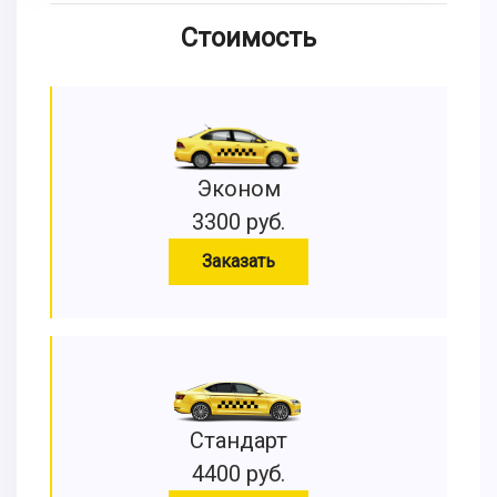
Стоимость
Эконом
3300 руб.
Заказать
Стандарт
4400 руб.