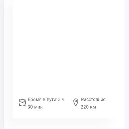
Время в пути: 3 ч
Расстояние:
30 мин
220 км