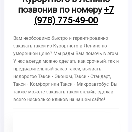
позвонив по номеру
+7
(978) 775-49-00
Вам необходимо быстро и гарантированно
заказать такси из Курортного в Ленино по
умеренной цене? Мы рады Вам помочь в этом.
У нас всегда можно сделать как срочный, так и
предварительный заказ такси, вызвать
недорогое Такси - Эконом, Такси - Стандарт,
Такси - Комфорт или Такси - Микроавтобус. Вы
также можете заказать такси онлайн, сделав
всего несколько кликов на нашем сайте!