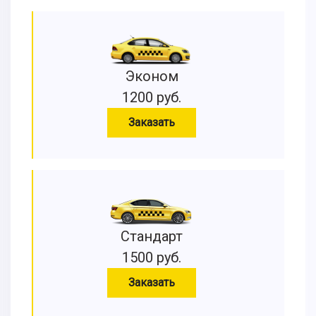
Эконом
1200 руб.
Заказать
Стандарт
1500 руб.
Заказать