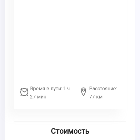
Время в пути: 1 ч
Расстояние:
27 мин
77 км
Стоимость