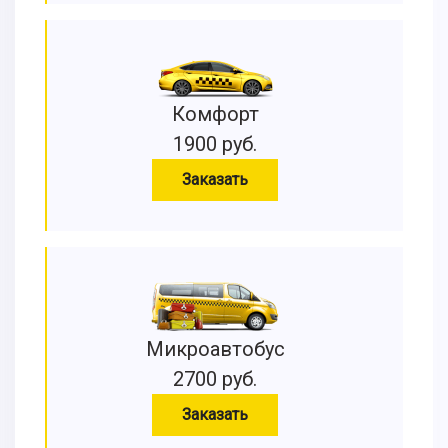
Комфорт
1900 руб.
Заказать
Микроавтобус
2700 руб.
Заказать