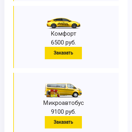
Комфорт
6500 руб.
Заказать
Микроавтобус
9100 руб.
Заказать