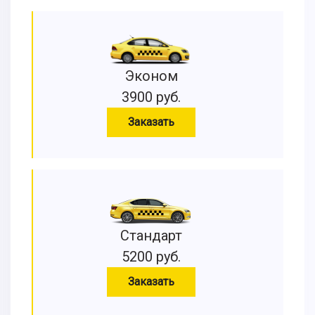
Эконом
3900 руб.
Заказать
Стандарт
5200 руб.
Заказать