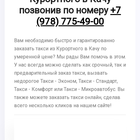
позвонив по номеру
+7
(978) 775-49-00
Вам необходимо быстро и гарантированно
заказать такси из Курортного в Качу по
умеренной цене? Мы рады Вам помочь в этом.
У нас всегда можно сделать как срочный, так и
предварительный заказ такси, вызвать
недорогое Такси - Эконом, Такси - Стандарт,
Такси - Комфорт или Такси - Микроавтобус. Вы
также можете заказать такси онлайн, сделав
всего несколько кликов на нашем сайте!