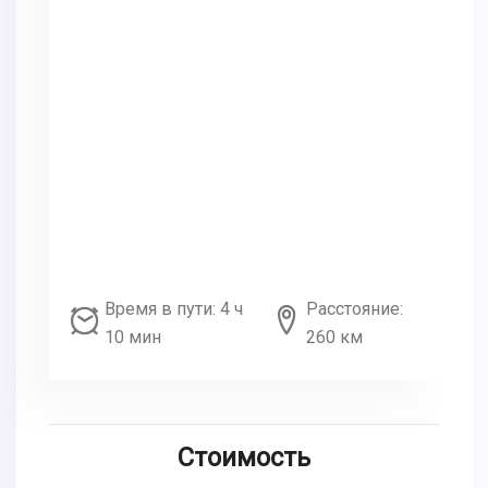
Время в пути: 4 ч
Расстояние:
10 мин
260 км
Стоимость