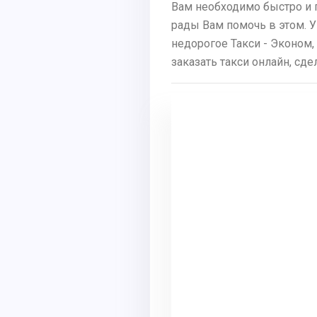
Вам необходимо быстро и 
рады Вам помочь в этом. У
недорогое Такси - Эконом,
заказать такси онлайн, сд