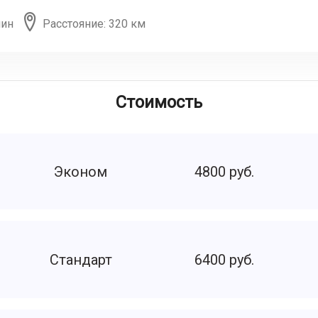
мин
Расстояние: 320 км
Стоимость
Эконом
4800 руб.
Стандарт
6400 руб.