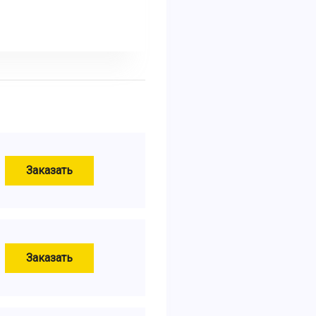
Заказать
Заказать