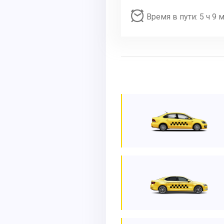
Время в пути: 5 ч 9 