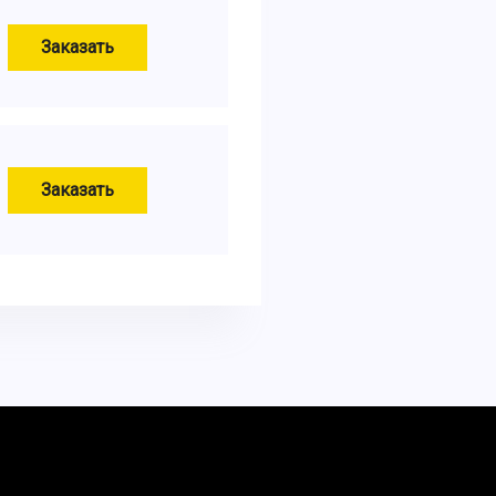
Заказать
Заказать