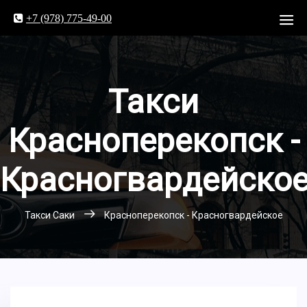
+7 (978) 775-49-00
Такси
Красноперекопск -
Красногвардейско
Такси Саки
Красноперекопск - Красногвардейское