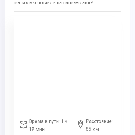
несколько кликов на нашем сайте!
Время в пути: 1 ч
Расстояние:
19 мин
85 км