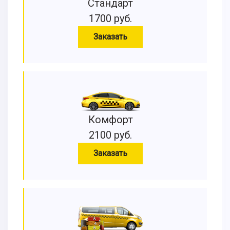
Стандарт
1700 руб.
Заказать
Комфорт
2100 руб.
Заказать