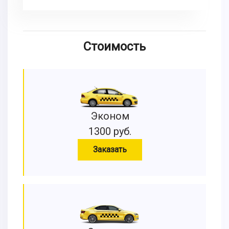
Стоимость
Эконом
1300 руб.
Заказать