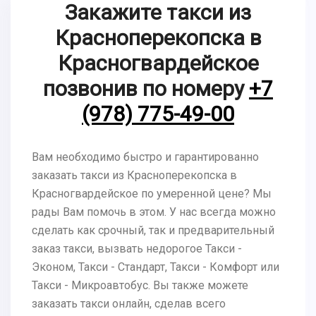
Закажите такси из
Красноперекопска в
Красногвардейское
позвонив по номеру
+7
(978) 775-49-00
Вам необходимо быстро и гарантированно
заказать такси из Красноперекопска в
Красногвардейское по умеренной цене? Мы
рады Вам помочь в этом. У нас всегда можно
сделать как срочный, так и предварительный
заказ такси, вызвать недорогое Такси -
Эконом, Такси - Стандарт, Такси - Комфорт или
Такси - Микроавтобус. Вы также можете
заказать такси онлайн, сделав всего