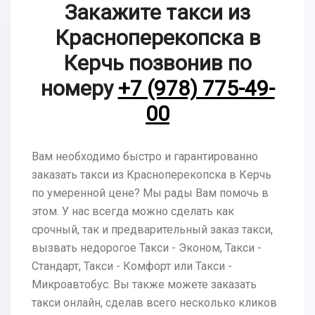
Закажите такси из
Красноперекопска в
Керчь позвонив по
номеру
+7 (978) 775-49-
00
Вам необходимо быстро и гарантированно
заказать такси из Красноперекопска в Керчь
по умеренной цене? Мы рады Вам помочь в
этом. У нас всегда можно сделать как
срочный, так и предварительный заказ такси,
вызвать недорогое Такси - Эконом, Такси -
Стандарт, Такси - Комфорт или Такси -
Микроавтобус. Вы также можете заказать
такси онлайн, сделав всего несколько кликов