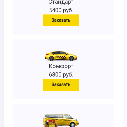
Стандарт
5400 руб.
Заказать
Комфорт
6800 руб.
Заказать