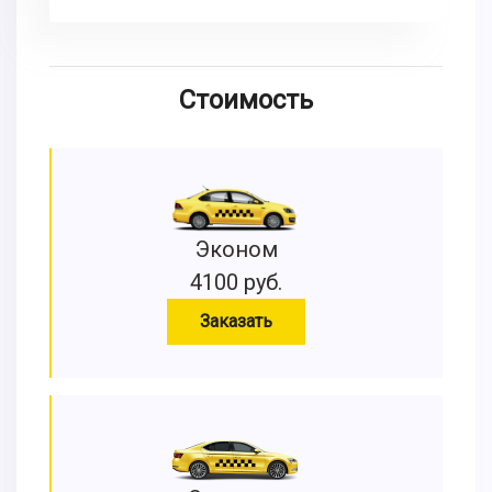
Стоимость
Эконом
4100 руб.
Заказать