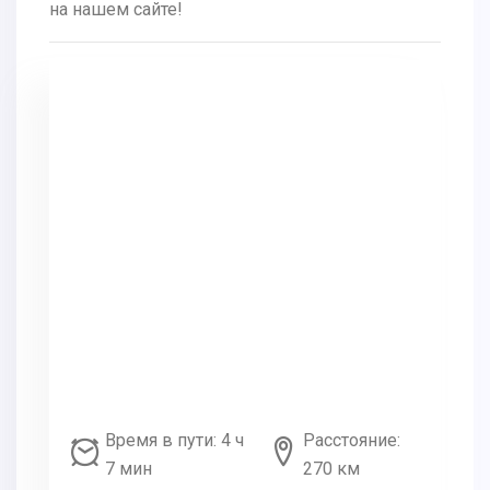
на нашем сайте!
Время в пути: 4 ч
Расстояние:
7 мин
270 км