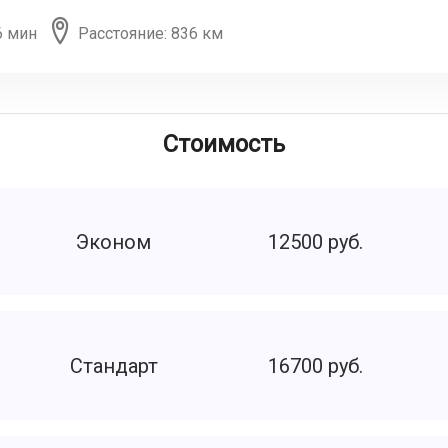
6 мин
Расстояние: 836 км
Стоимость
Эконом
12500 руб.
Стандарт
16700 руб.