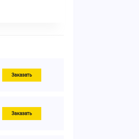
Заказать
Заказать