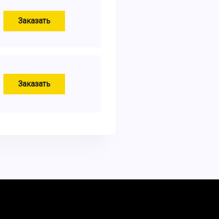
Заказать
Заказать