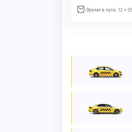
Время в пути: 12 ч 2