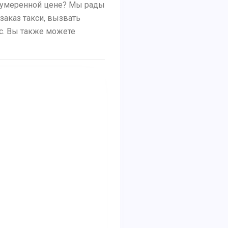
о умеренной цене? Мы рады
заказ такси, вызвать
ус. Вы также можете