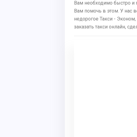
Вам необходимо быстро и 
Вам помочь в этом. У нас 
недорогое Такси - Эконом,
заказать такси онлайн, сд