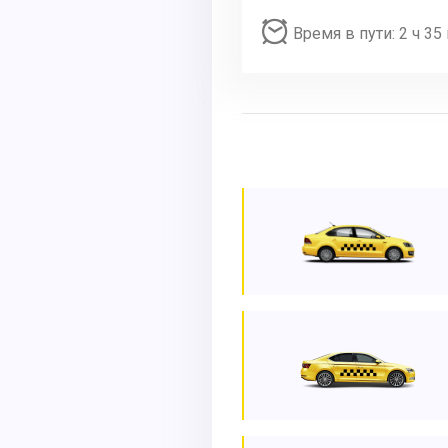
Время в пути: 2 ч 35