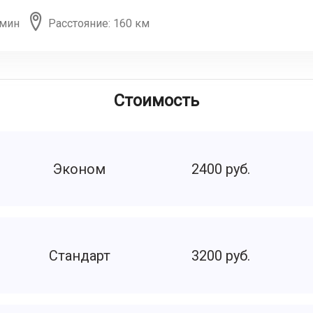
 мин
Расстояние: 160 км
Стоимость
Эконом
2400 руб.
Стандарт
3200 руб.