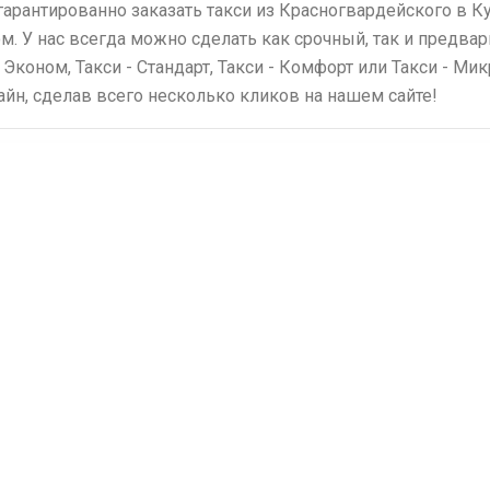
гарантированно заказать такси из Красногвардейского в К
. У нас всегда можно сделать как срочный, так и предвар
 Эконом, Такси - Стандарт, Такси - Комфорт или Такси - Ми
айн, сделав всего несколько кликов на нашем сайте!