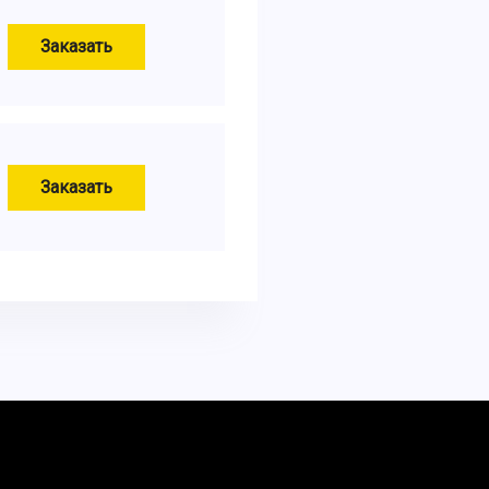
Заказать
Заказать