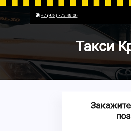
+7 (978) 775-49-00
Такси К
Закажите
поз