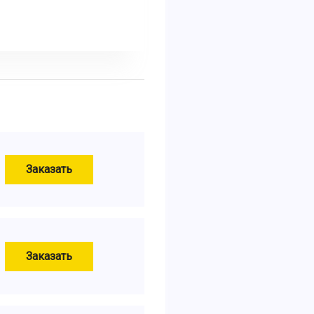
Заказать
Заказать