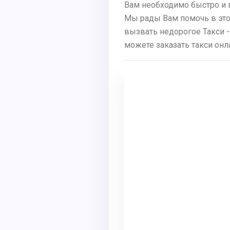
Вам необходимо быстро и 
Мы рады Вам помочь в этом
вызвать недорогое Такси -
можете заказать такси онл