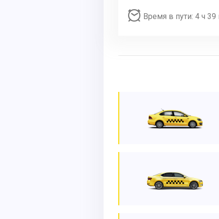
Время в пути: 4 ч 39