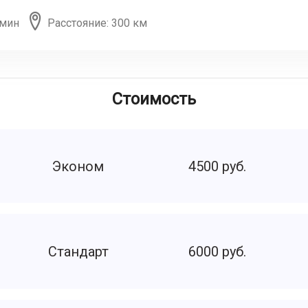
 мин
Расстояние: 300 км
Стоимость
Эконом
4500 руб.
Стандарт
6000 руб.