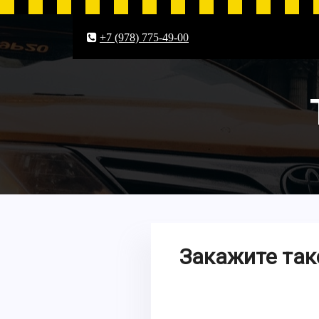
+7 (978) 775-49-00
Закажите так