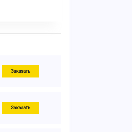
Заказать
Заказать