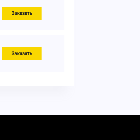
Заказать
Заказать