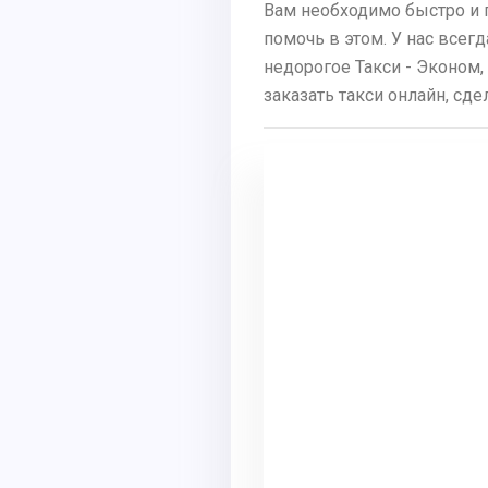
Вам необходимо быстро и 
помочь в этом. У нас всег
недорогое Такси - Эконом,
заказать такси онлайн, сд