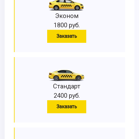
Эконом
1800 руб.
Заказать
Стандарт
2400 руб.
Заказать