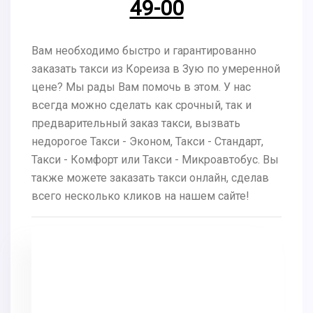
49-00
Вам необходимо быстро и гарантированно
заказать такси из Кореиза в Зую по умеренной
цене? Мы рады Вам помочь в этом. У нас
всегда можно сделать как срочный, так и
предварительный заказ такси, вызвать
недорогое Такси - Эконом, Такси - Стандарт,
Такси - Комфорт или Такси - Микроавтобус. Вы
также можете заказать такси онлайн, сделав
всего несколько кликов на нашем сайте!