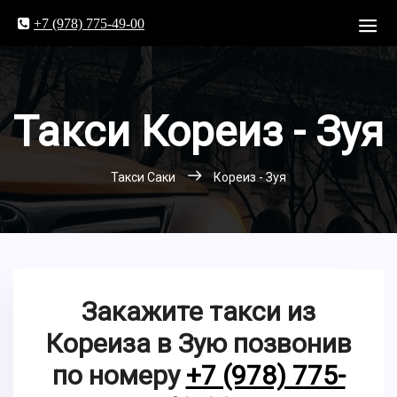
+7 (978) 775-49-00
Такси Кореиз - Зуя
Такси Саки
Кореиз - Зуя
Закажите такси из
Кореиза в Зую позвонив
по номеру
+7 (978) 775-