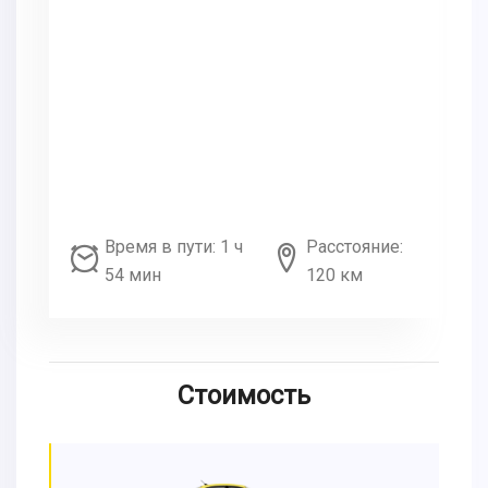
Время в пути: 1 ч
Расстояние:
54 мин
120 км
Стоимость