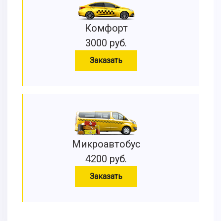
Комфорт
3000 руб.
Заказать
Микроавтобус
4200 руб.
Заказать