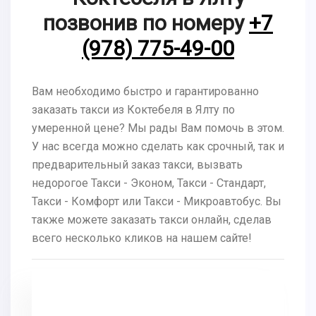
позвонив по номеру
+7
(978) 775-49-00
Вам необходимо быстро и гарантированно
заказать такси из Коктебеля в Ялту по
умеренной цене? Мы рады Вам помочь в этом.
У нас всегда можно сделать как срочный, так и
предварительный заказ такси, вызвать
недорогое Такси - Эконом, Такси - Стандарт,
Такси - Комфорт или Такси - Микроавтобус. Вы
также можете заказать такси онлайн, сделав
всего несколько кликов на нашем сайте!