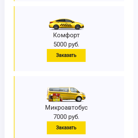
Комфорт
5000 руб.
Заказать
Микроавтобус
7000 руб.
Заказать