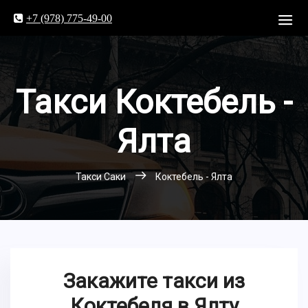
+7 (978) 775-49-00
Такси Коктебель -
Ялта
Такси Саки
Коктебель - Ялта
Закажите такси из
Коктебеля в Ялту