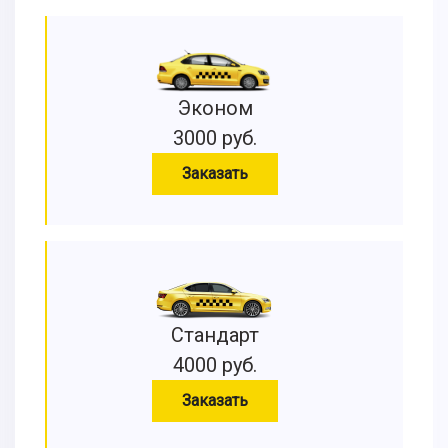
Эконом
3000 руб.
Заказать
Стандарт
4000 руб.
Заказать