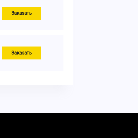
Заказать
Заказать