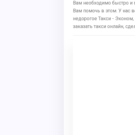
Вам необходимо быстро и 
Вам помочь в этом. У нас 
недорогое Такси - Эконом,
заказать такси онлайн, сд