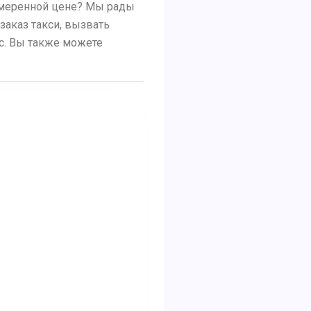
 умеренной цене? Мы рады
заказ такси, вызвать
ус. Вы также можете