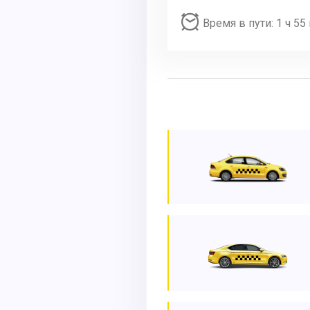
Время в пути: 1 ч 55