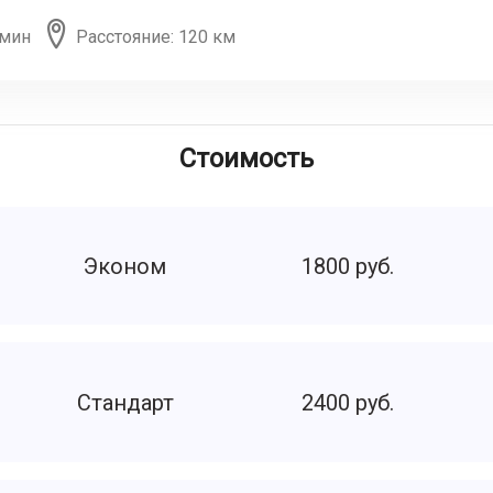
 мин
Расстояние: 120 км
Стоимость
Эконом
1800 руб.
Стандарт
2400 руб.