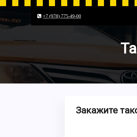
+7 (978) 775-49-00
Та
Закажите так