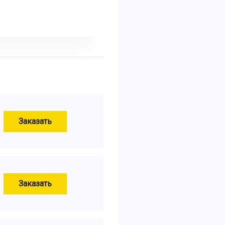
Заказать
Заказать