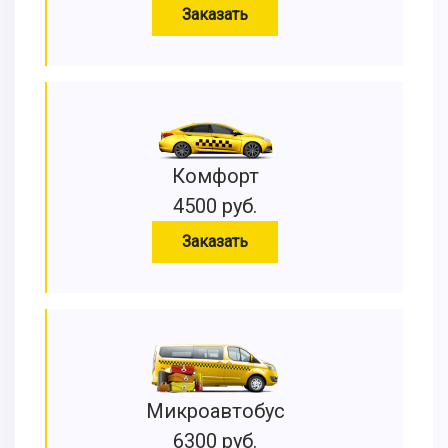
Заказать
Комфорт
4500 руб.
Заказать
Микроавтобус
6300 руб.