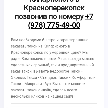
Красноперекопск
позвонив по номеру
+7
(978) 775-49-00
Вам необходимо быстро и гарантированно
заказать такси из Кипарисного в
Красноперекопск по умеренной цене? Мы
рады Вам помочь в этом. У нас всегда можно
сделать как срочный, так и предварительный
заказ такси, вызвать недорогое Такси -
Эконом, Такси - Стандарт, Такси - Комфорт или
Такси - Микроавтобус. Вы также можете
заказать такси онлайн, сделав всего
несколько кликов на нашем сайте!