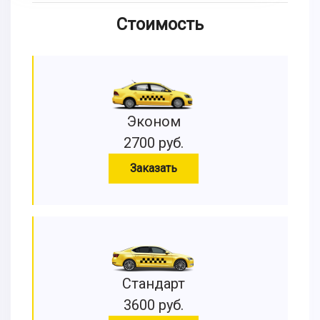
Стоимость
Эконом
2700 руб.
Заказать
Стандарт
3600 руб.