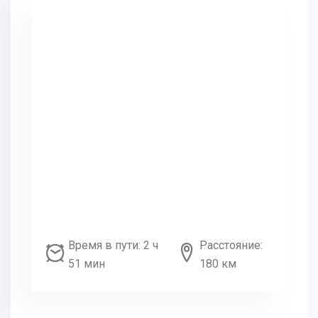
Время в пути: 2 ч
Расстояние:
51 мин
180 км