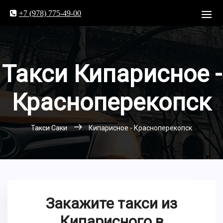
+7 (978) 775-49-00
Такси Кипарисное -
Красноперекопск
Такси Саки
Кипарисное - Красноперекопск
Закажите такси из
Кипарисного в