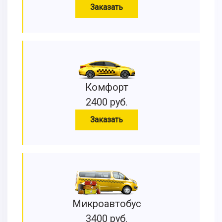
Заказать
Комфорт
2400 руб.
Заказать
Микроавтобус
3400 руб.