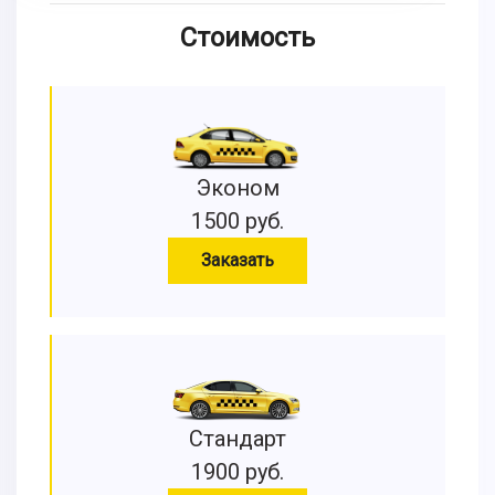
Стоимость
Эконом
1500 руб.
Заказать
Стандарт
1900 руб.