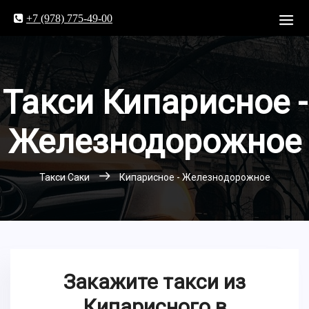
+7 (978) 775-49-00
Такси Кипарисное -
Железнодорожное
Такси Саки
Кипарисное - Железнодорожное
Закажите такси из
Кипарисного в