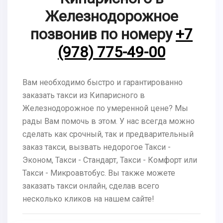
Железнодорожное
позвонив по номеру
+7
(978) 775-49-00
Вам необходимо быстро и гарантированно
заказать такси из Кипарисного в
Железнодорожное по умеренной цене? Мы
рады Вам помочь в этом. У нас всегда можно
сделать как срочный, так и предварительный
заказ такси, вызвать недорогое Такси -
Эконом, Такси - Стандарт, Такси - Комфорт или
Такси - Микроавтобус. Вы также можете
заказать такси онлайн, сделав всего
несколько кликов на нашем сайте!