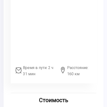
Время в пути: 2 ч
Расстояние:
31 мин
160 км
Стоимость