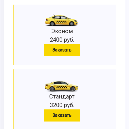
Эконом
2400 руб.
Заказать
Стандарт
3200 руб.
Заказать