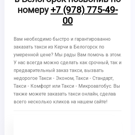
номеру
+7 (978) 775-49-
00
Вам необходимо быстро и гарантированно
заказать такси из Керчи в Белогорск по
умеренной цене? Мы рады Вам помочь в этом.
У нас всегда можно сделать как срочный, так и
предварительный заказ такси, вызвать
недорогое Такси - Эконом, Такси - Стандарт,
Такси - Комфорт или Такси - Микроавтобус. Вы
также можете заказать такси онлайн, сделав
всего несколько кликов на нашем сайте!