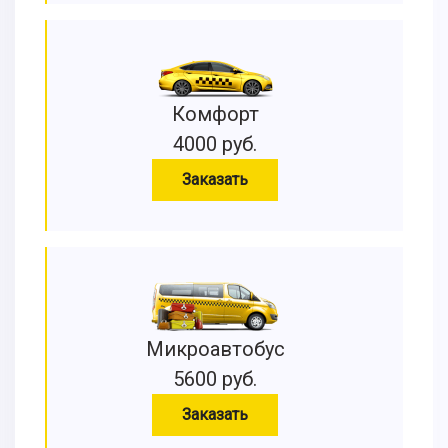
Комфорт
4000 руб.
Заказать
Микроавтобус
5600 руб.
Заказать