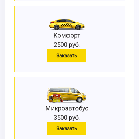
Комфорт
2500 руб.
Заказать
Микроавтобус
3500 руб.
Заказать