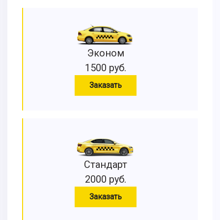
Эконом
1500 руб.
Заказать
Стандарт
2000 руб.
Заказать