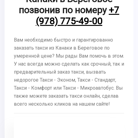
позвонив по номеру
+7
(978) 775-49-00
Вам необходимо быстро и гарантированно
заказать такси из Канаки в Береговое по
умеренной цене? Мы рады Вам помочь в этом.
У нас всегда можно сделать как срочный, так и
предварительный заказ такси, вызвать
недорогое Такси - Эконом, Такси - Стандарт,
Такси - Комфорт или Такси - Микроавтобус. Вы
также можете заказать такси онлайн, сделав
всего несколько кликов на нашем сайте!