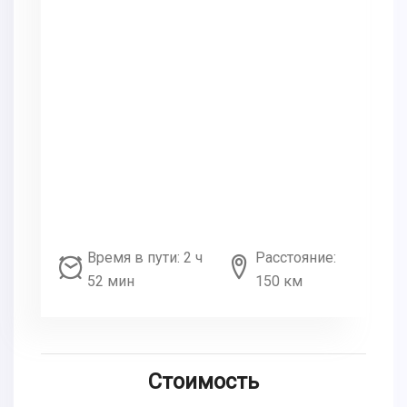
Время в пути: 2 ч
Расстояние:
52 мин
150 км
Стоимость