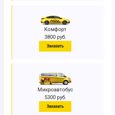
Комфорт
3800 руб.
Заказать
Микроавтобус
5300 руб.
Заказать