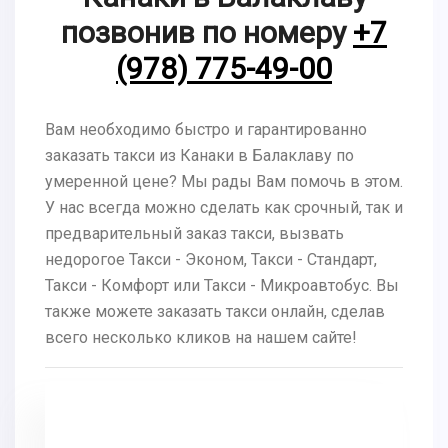
позвонив по номеру
+7
(978) 775-49-00
Вам необходимо быстро и гарантированно
заказать такси из Канаки в Балаклаву по
умеренной цене? Мы рады Вам помочь в этом.
У нас всегда можно сделать как срочный, так и
предварительный заказ такси, вызвать
недорогое Такси - Эконом, Такси - Стандарт,
Такси - Комфорт или Такси - Микроавтобус. Вы
также можете заказать такси онлайн, сделав
всего несколько кликов на нашем сайте!