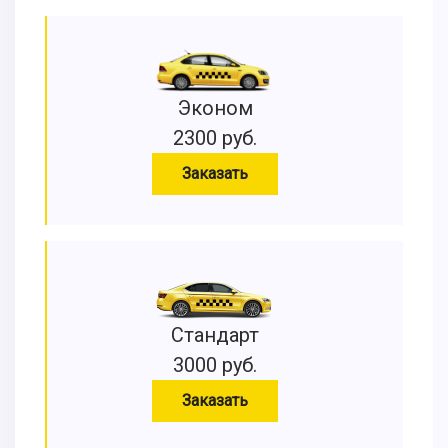
Эконом
2300 руб.
Заказать
Стандарт
3000 руб.
Заказать