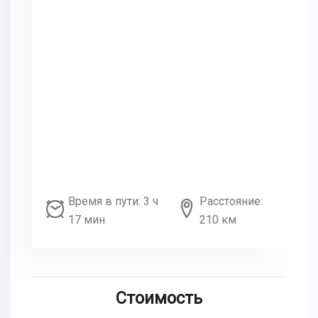
Время в пути: 3 ч
Расстояние:
17 мин
210 км
Стоимость