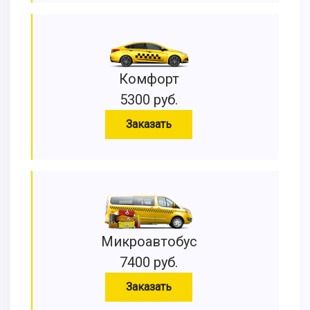
Комфорт
5300 руб.
Заказать
Микроавтобус
7400 руб.
Заказать