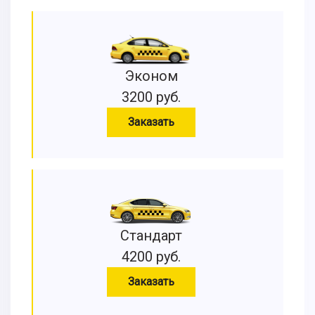
Эконом
3200 руб.
Заказать
Стандарт
4200 руб.
Заказать