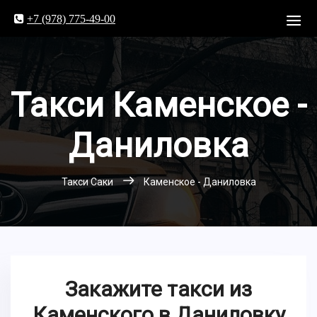
+7 (978) 775-49-00
Такси Каменское -
Даниловка
Такси Саки
Каменское - Даниловка
Закажите такси из
Каменского в Даниловку