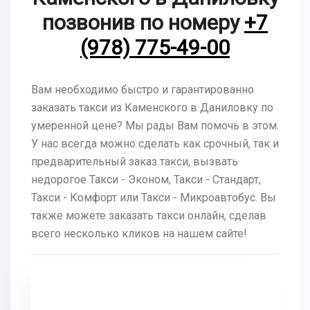
позвонив по номеру
+7
(978) 775-49-00
Вам необходимо быстро и гарантированно
заказать такси из Каменского в Даниловку по
умеренной цене? Мы рады Вам помочь в этом.
У нас всегда можно сделать как срочный, так и
предварительный заказ такси, вызвать
недорогое Такси - Эконом, Такси - Стандарт,
Такси - Комфорт или Такси - Микроавтобус. Вы
также можете заказать такси онлайн, сделав
всего несколько кликов на нашем сайте!