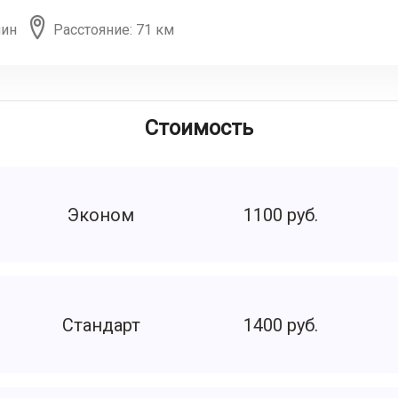
мин
Расстояние: 71 км
Стоимость
Эконом
1100 руб.
Стандарт
1400 руб.