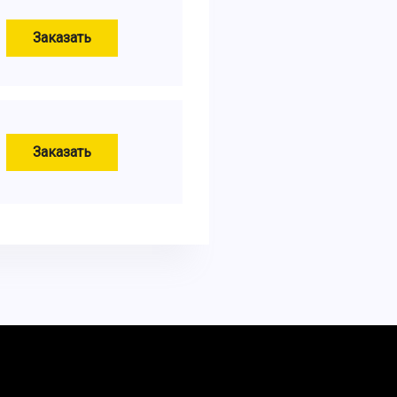
Заказать
Заказать