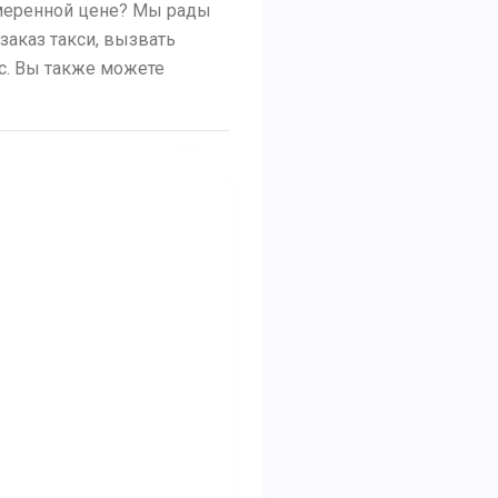
умеренной цене? Мы рады
заказ такси, вызвать
ус. Вы также можете