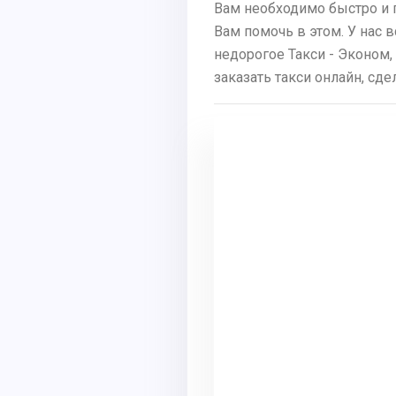
Вам необходимо быстро и 
Вам помочь в этом. У нас 
недорогое Такси - Эконом,
заказать такси онлайн, сд