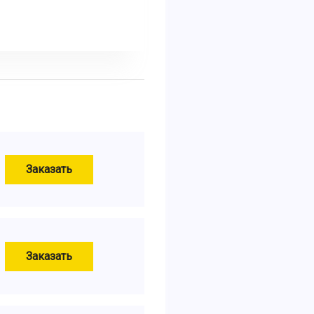
Заказать
Заказать