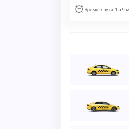
Время в пути: 1 ч 9 