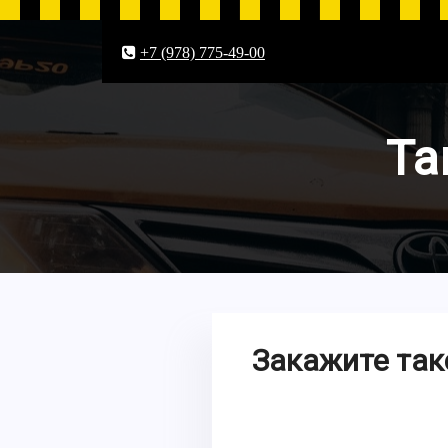
+7 (978) 775-49-00
Та
Закажите так