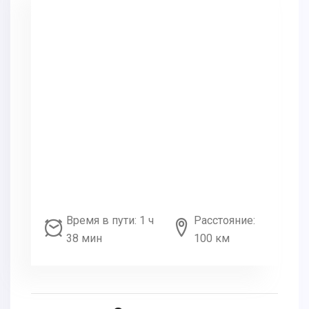
Время в пути: 1 ч
Расстояние:
38 мин
100 км