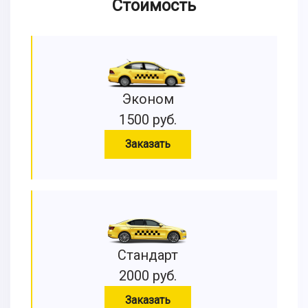
Стоимость
Эконом
1500 руб.
Заказать
Стандарт
2000 руб.
Заказать