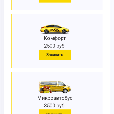
Комфорт
2500 руб.
Заказать
Микроавтобус
3500 руб.