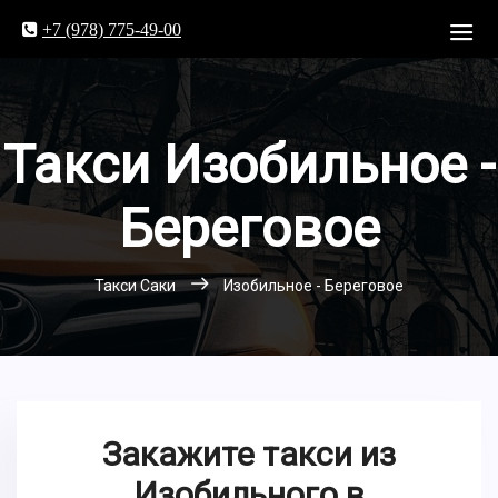
+7 (978) 775-49-00
Такси Изобильное -
Береговое
Такси Саки
Изобильное - Береговое
Закажите такси из
Изобильного в