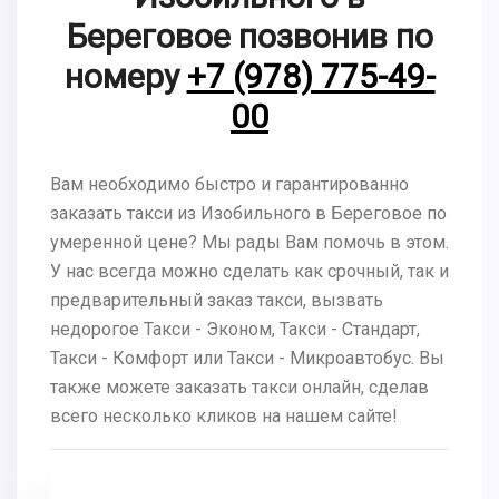
Береговое позвонив по
номеру
+7 (978) 775-49-
00
Вам необходимо быстро и гарантированно
заказать такси из Изобильного в Береговое по
умеренной цене? Мы рады Вам помочь в этом.
У нас всегда можно сделать как срочный, так и
предварительный заказ такси, вызвать
недорогое Такси - Эконом, Такси - Стандарт,
Такси - Комфорт или Такси - Микроавтобус. Вы
также можете заказать такси онлайн, сделав
всего несколько кликов на нашем сайте!