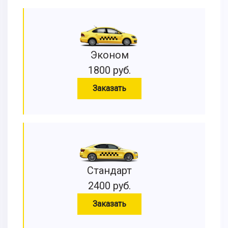
Эконом
1800 руб.
Заказать
Стандарт
2400 руб.
Заказать