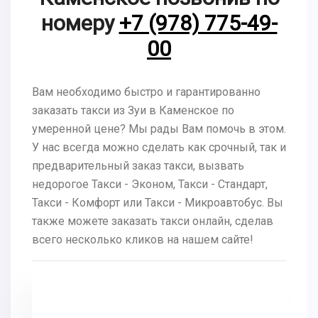
номеру
+7 (978) 775-49-
00
Вам необходимо быстро и гарантированно
заказать такси из Зуи в Каменское по
умеренной цене? Мы рады Вам помочь в этом.
У нас всегда можно сделать как срочный, так и
предварительный заказ такси, вызвать
недорогое Такси - Эконом, Такси - Стандарт,
Такси - Комфорт или Такси - Микроавтобус. Вы
также можете заказать такси онлайн, сделав
всего несколько кликов на нашем сайте!