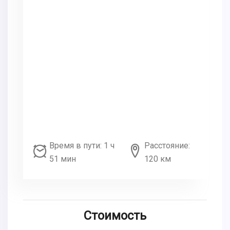
Время в пути: 1 ч
Расстояние:
51 мин
120 км
Стоимость