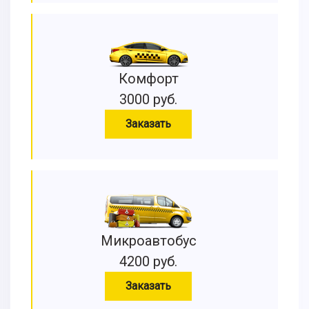
Комфорт
3000 руб.
Заказать
Микроавтобус
4200 руб.
Заказать