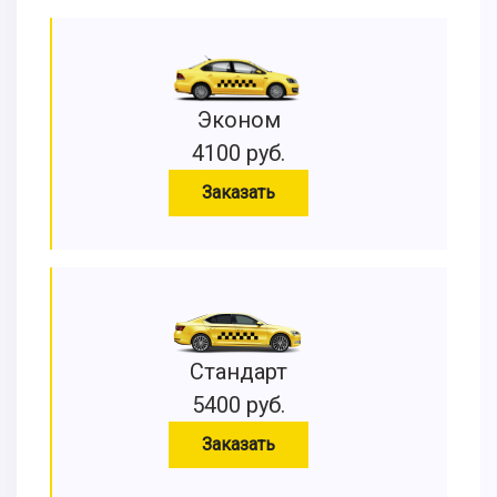
Эконом
4100 руб.
Заказать
Стандарт
5400 руб.
Заказать