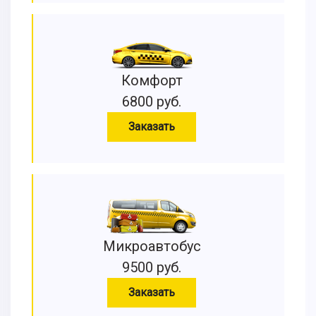
Комфорт
6800 руб.
Заказать
Микроавтобус
9500 руб.
Заказать