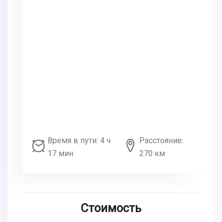
Время в пути: 4 ч
Расстояние:
17 мин
270 км
Стоимость