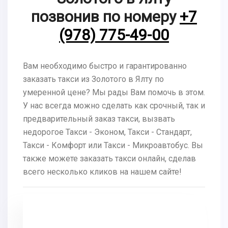
позвонив по номеру
+7
(978) 775-49-00
Вам необходимо быстро и гарантированно
заказать такси из Золотого в Ялту по
умеренной цене? Мы рады Вам помочь в этом.
У нас всегда можно сделать как срочный, так и
предварительный заказ такси, вызвать
недорогое Такси - Эконом, Такси - Стандарт,
Такси - Комфорт или Такси - Микроавтобус. Вы
также можете заказать такси онлайн, сделав
всего несколько кликов на нашем сайте!