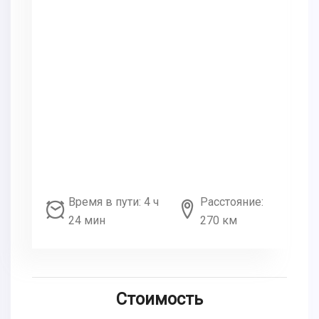
Время в пути: 4 ч
Расстояние:
24 мин
270 км
Стоимость