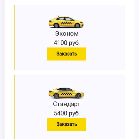
Эконом
4100 руб.
Заказать
Стандарт
5400 руб.
Заказать