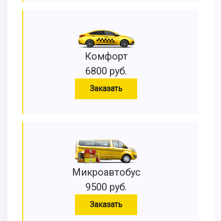
Комфорт
6800 руб.
Заказать
Микроавтобус
9500 руб.
Заказать