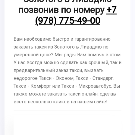
позвонив по номеру
+7
(978) 775-49-00
Вам необходимо быстро и гарантированно
заказать такси из Золотого в Ливадию по
умеренной цене? Мы рады Вам помочь в этом.
У нас всегда можно сделать как срочный, так и
предварительный заказ такси, вызвать
недорогое Такси - Эконом, Такси - Стандарт,
Такси - Комфорт или Такси - Микроавтобус. Вы
также можете заказать такси онлайн, сделав
всего несколько кликов на нашем сайте!