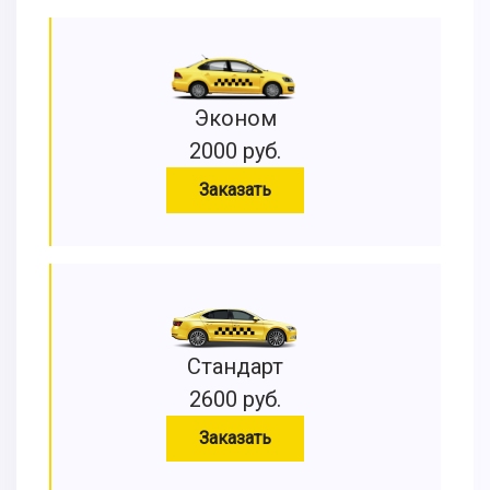
Эконом
2000 руб.
Заказать
Стандарт
2600 руб.
Заказать