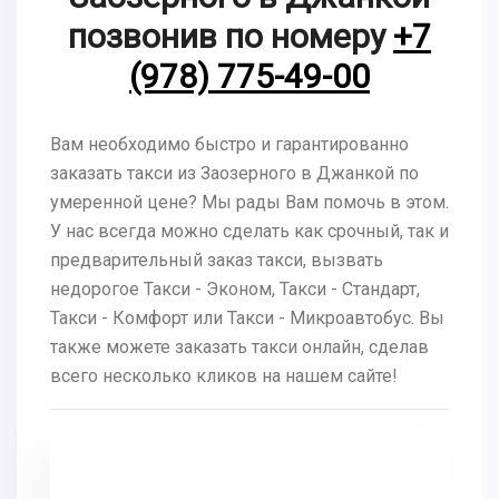
позвонив по номеру
+7
(978) 775-49-00
Вам необходимо быстро и гарантированно
заказать такси из Заозерного в Джанкой по
умеренной цене? Мы рады Вам помочь в этом.
У нас всегда можно сделать как срочный, так и
предварительный заказ такси, вызвать
недорогое Такси - Эконом, Такси - Стандарт,
Такси - Комфорт или Такси - Микроавтобус. Вы
также можете заказать такси онлайн, сделав
всего несколько кликов на нашем сайте!