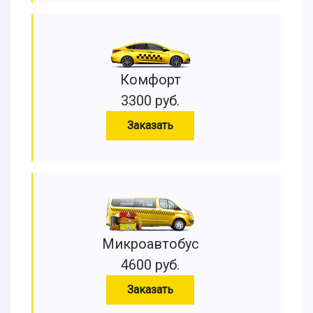
Комфорт
3300 руб.
Заказать
Микроавтобус
4600 руб.
Заказать