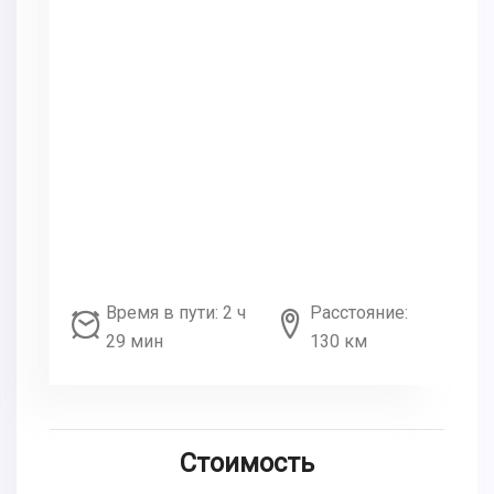
Время в пути: 2 ч
Расстояние:
29 мин
130 км
Стоимость