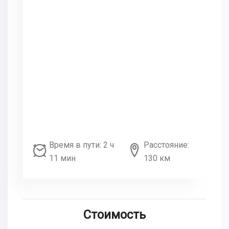
Время в пути: 2 ч
Расстояние:
11 мин
130 км
Стоимость