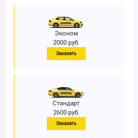
Эконом
2000 руб.
Заказать
Стандарт
2600 руб.
Заказать