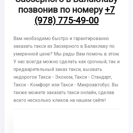
позвонив по номеру
+7
(978) 775-49-00
Вам необходимо быстро и гарантированно
заказать такси из Заозерного в Балаклаву по
умеренной цене? Мы рады Вам помочь в этом.
У нас всегда можно сделать как срочный, так и
предварительный заказ такси, вызвать
недорогое Такси - Эконом, Такси - Стандарт,
Такси - Комфорт или Такси - Микроавтобус. Вы
также можете заказать такси онлайн, сделав
всего несколько кликов на нашем сайте!