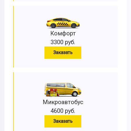
Комфорт
3300 руб.
Заказать
Микроавтобус
4600 руб.
Заказать