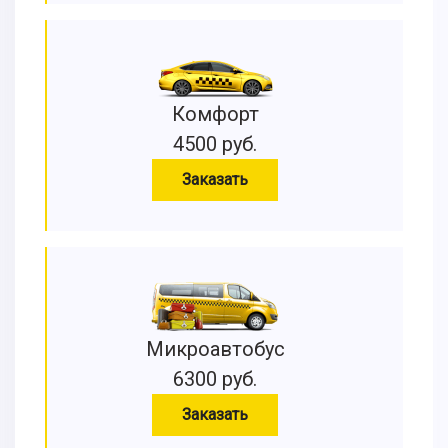
Комфорт
4500 руб.
Заказать
Микроавтобус
6300 руб.
Заказать