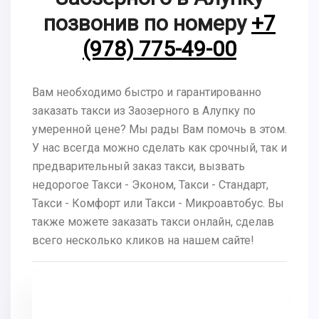
позвонив по номеру
+7
(978) 775-49-00
Вам необходимо быстро и гарантированно
заказать такси из Заозерного в Алупку по
умеренной цене? Мы рады Вам помочь в этом.
У нас всегда можно сделать как срочный, так и
предварительный заказ такси, вызвать
недорогое Такси - Эконом, Такси - Стандарт,
Такси - Комфорт или Такси - Микроавтобус. Вы
также можете заказать такси онлайн, сделав
всего несколько кликов на нашем сайте!