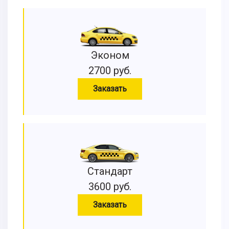
Эконом
2700 руб.
Заказать
Стандарт
3600 руб.
Заказать