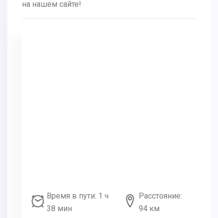
на нашем сайте!
Время в пути: 1 ч
Расстояние:
38 мин
94 км