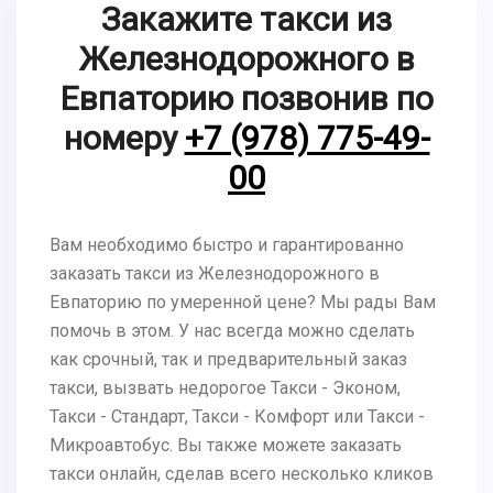
Закажите такси из
Железнодорожного в
Евпаторию позвонив по
номеру
+7 (978) 775-49-
00
Вам необходимо быстро и гарантированно
заказать такси из Железнодорожного в
Евпаторию по умеренной цене? Мы рады Вам
помочь в этом. У нас всегда можно сделать
как срочный, так и предварительный заказ
такси, вызвать недорогое Такси - Эконом,
Такси - Стандарт, Такси - Комфорт или Такси -
Микроавтобус. Вы также можете заказать
такси онлайн, сделав всего несколько кликов