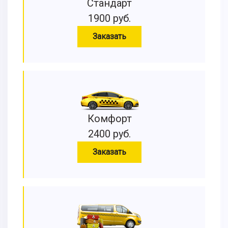
Стандарт
1900 руб.
Заказать
Комфорт
2400 руб.
Заказать