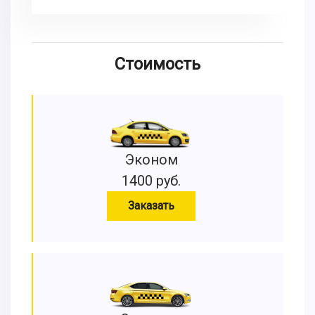
Стоимость
Эконом
1400 руб.
Заказать