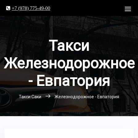
+7 (978) 775-49-00
Такси
Железнодорожное
- Евпатория
Такси Саки
Железнодорожное - Евпатория