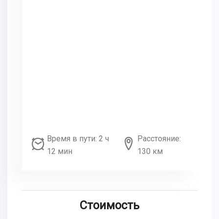
Время в пути: 2 ч
Расстояние:
12 мин
130 км
Стоимость