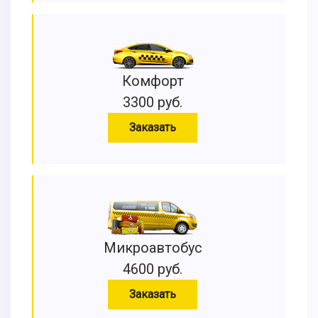
Комфорт
3300 руб.
Заказать
Микроавтобус
4600 руб.
Заказать