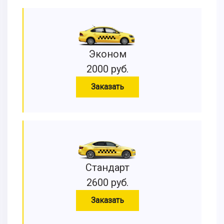
Эконом
2000 руб.
Заказать
Стандарт
2600 руб.
Заказать