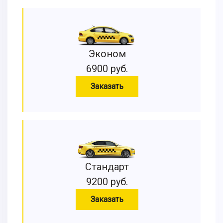
Эконом
6900 руб.
Заказать
Стандарт
9200 руб.
Заказать