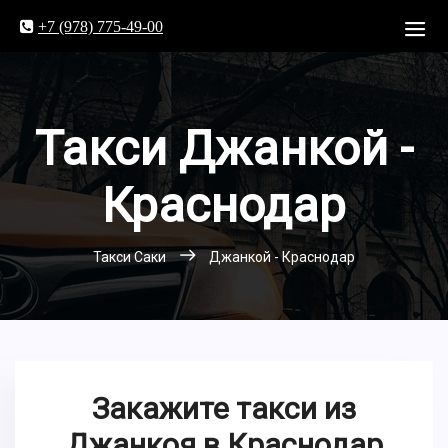
+7 (978) 775-49-00
Такси Джанкой -
Краснодар
Такси Саки
Джанкой - Краснодар
Закажите такси из
Джанкоя в Краснодар