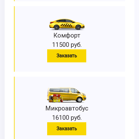
Комфорт
11500 руб.
Заказать
Микроавтобус
16100 руб.
Заказать