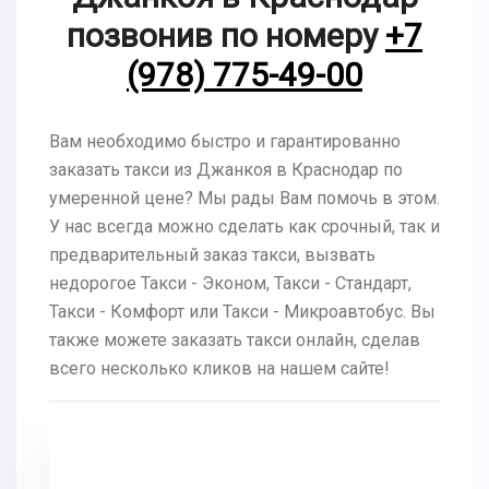
позвонив по номеру
+7
(978) 775-49-00
Вам необходимо быстро и гарантированно
заказать такси из Джанкоя в Краснодар по
умеренной цене? Мы рады Вам помочь в этом.
У нас всегда можно сделать как срочный, так и
предварительный заказ такси, вызвать
недорогое Такси - Эконом, Такси - Стандарт,
Такси - Комфорт или Такси - Микроавтобус. Вы
также можете заказать такси онлайн, сделав
всего несколько кликов на нашем сайте!