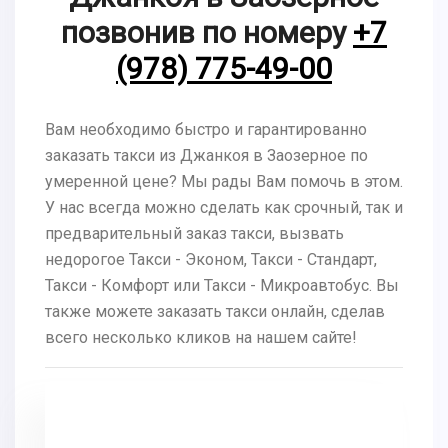
позвонив по номеру
+7
(978) 775-49-00
Вам необходимо быстро и гарантированно
заказать такси из Джанкоя в Заозерное по
умеренной цене? Мы рады Вам помочь в этом.
У нас всегда можно сделать как срочный, так и
предварительный заказ такси, вызвать
недорогое Такси - Эконом, Такси - Стандарт,
Такси - Комфорт или Такси - Микроавтобус. Вы
также можете заказать такси онлайн, сделав
всего несколько кликов на нашем сайте!