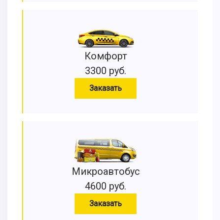
Комфорт
3300 руб.
Заказать
Микроавтобус
4600 руб.
Заказать