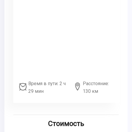
Время в пути: 2 ч
Расстояние:
29 мин
130 км
Стоимость