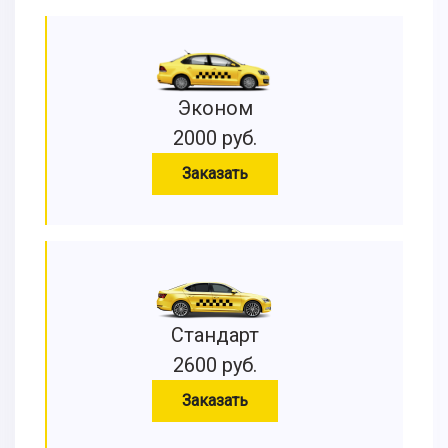
Эконом
2000 руб.
Заказать
Стандарт
2600 руб.
Заказать