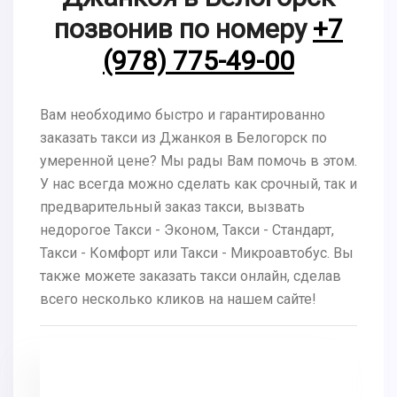
позвонив по номеру
+7
(978) 775-49-00
Вам необходимо быстро и гарантированно
заказать такси из Джанкоя в Белогорск по
умеренной цене? Мы рады Вам помочь в этом.
У нас всегда можно сделать как срочный, так и
предварительный заказ такси, вызвать
недорогое Такси - Эконом, Такси - Стандарт,
Такси - Комфорт или Такси - Микроавтобус. Вы
также можете заказать такси онлайн, сделав
всего несколько кликов на нашем сайте!