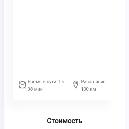
Время в пути: 1 ч
Расстояние:
38 мин
100 км
Стоимость