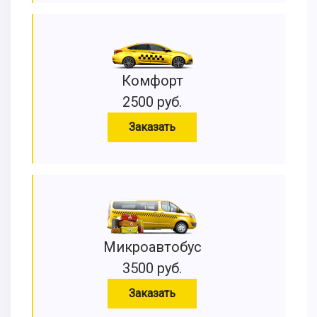
Комфорт
2500 руб.
Заказать
Микроавтобус
3500 руб.
Заказать