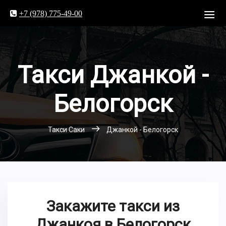
+7 (978) 775-49-00
Такси Джанкой -
Белогорск
Такси Саки
Джанкой - Белогорск
Закажите такси из
Джанкоя в Белогорск