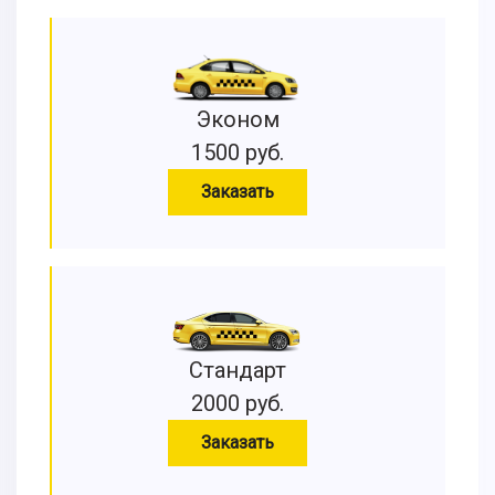
Эконом
1500 руб.
Заказать
Стандарт
2000 руб.
Заказать