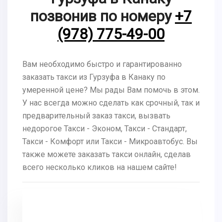
позвонив по номеру
+7
(978) 775-49-00
Вам необходимо быстро и гарантированно
заказать такси из Гурзуфа в Канаку по
умеренной цене? Мы рады Вам помочь в этом.
У нас всегда можно сделать как срочный, так и
предварительный заказ такси, вызвать
недорогое Такси - Эконом, Такси - Стандарт,
Такси - Комфорт или Такси - Микроавтобус. Вы
также можете заказать такси онлайн, сделав
всего несколько кликов на нашем сайте!