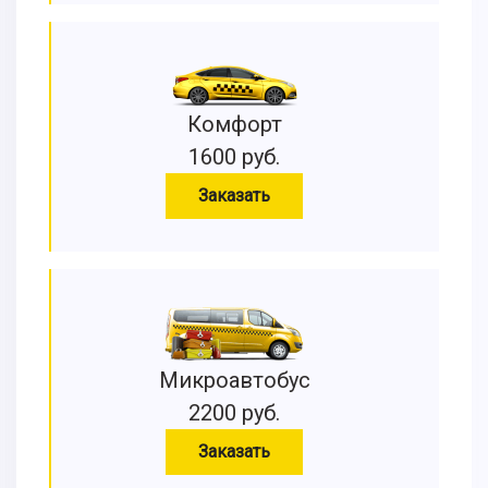
Комфорт
1600 руб.
Заказать
Микроавтобус
2200 руб.
Заказать