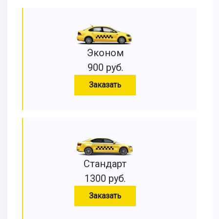
Эконом
900 руб.
Заказать
Стандарт
1300 руб.
Заказать