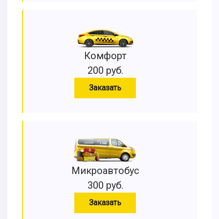
Комфорт
200 руб.
Заказать
Микроавтобус
300 руб.
Заказать