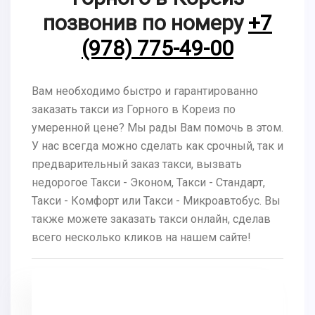
позвонив по номеру
+7
(978) 775-49-00
Вам необходимо быстро и гарантированно
заказать такси из Горного в Кореиз по
умеренной цене? Мы рады Вам помочь в этом.
У нас всегда можно сделать как срочный, так и
предварительный заказ такси, вызвать
недорогое Такси - Эконом, Такси - Стандарт,
Такси - Комфорт или Такси - Микроавтобус. Вы
также можете заказать такси онлайн, сделав
всего несколько кликов на нашем сайте!