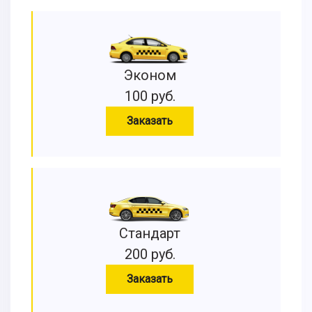
Эконом
100 руб.
Заказать
Стандарт
200 руб.
Заказать