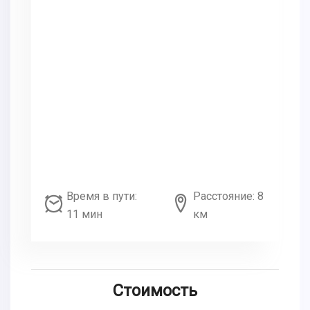
Время в пути:
Расстояние: 8
11 мин
км
Стоимость