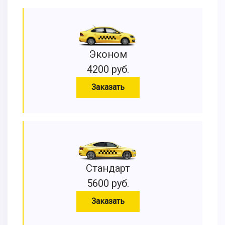
Эконом
4200 руб.
Заказать
Стандарт
5600 руб.
Заказать