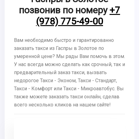
позвонив по номеру
+7
(978) 775-49-00
Вам необходимо быстро и гарантированно
заказать такси из Гаспры в Золотое по
умеренной цене? Мы рады Вам помочь в этом.
У нас всегда можно сделать как срочный, так и
предварительный заказ такси, вызвать
недорогое Такси - Эконом, Такси - Стандарт,
Такси - Комфорт или Такси - Микроавтобус. Вы
также можете заказать такси онлайн, сделав
всего несколько кликов на нашем сайте!