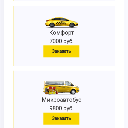
Комфорт
7000 руб.
Заказать
Микроавтобус
9800 руб.
Заказать