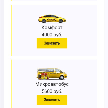
Комфорт
4000 руб.
Заказать
Микроавтобус
5600 руб.
Заказать