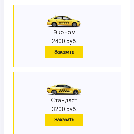
Эконом
2400 руб.
Заказать
Стандарт
3200 руб.
Заказать