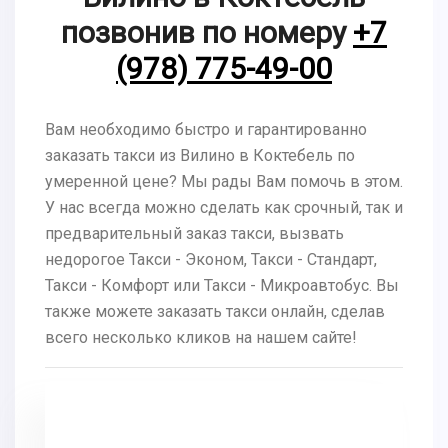
позвонив по номеру
+7
(978) 775-49-00
Вам необходимо быстро и гарантированно
заказать такси из Вилино в Коктебель по
умеренной цене? Мы рады Вам помочь в этом.
У нас всегда можно сделать как срочный, так и
предварительный заказ такси, вызвать
недорогое Такси - Эконом, Такси - Стандарт,
Такси - Комфорт или Такси - Микроавтобус. Вы
также можете заказать такси онлайн, сделав
всего несколько кликов на нашем сайте!