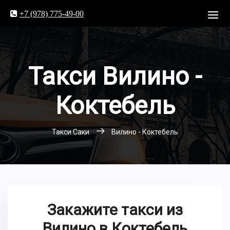
+7 (978) 775-49-00
Такси Вилино -
Коктебель
Такси Саки
Вилино - Коктебель
Закажите такси из
Вилино в Коктебель