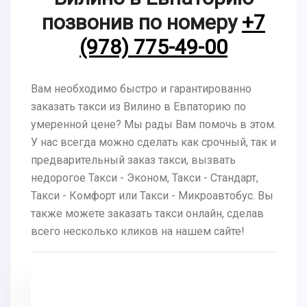
позвонив по номеру
+7
(978) 775-49-00
Вам необходимо быстро и гарантированно
заказать такси из Вилино в Евпаторию по
умеренной цене? Мы рады Вам помочь в этом.
У нас всегда можно сделать как срочный, так и
предварительный заказ такси, вызвать
недорогое Такси - Эконом, Такси - Стандарт,
Такси - Комфорт или Такси - Микроавтобус. Вы
также можете заказать такси онлайн, сделав
всего несколько кликов на нашем сайте!