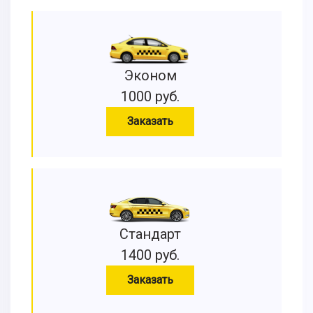
Эконом
1000 руб.
Заказать
Стандарт
1400 руб.
Заказать