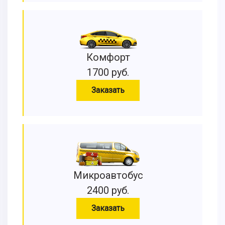
Комфорт
1700 руб.
Заказать
Микроавтобус
2400 руб.
Заказать