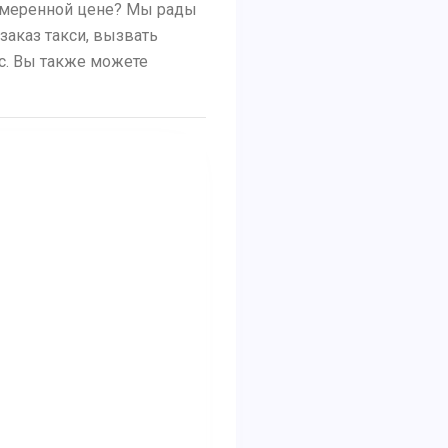
 умеренной цене? Мы рады
заказ такси, вызвать
ус. Вы также можете