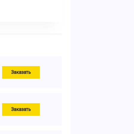
Заказать
Заказать