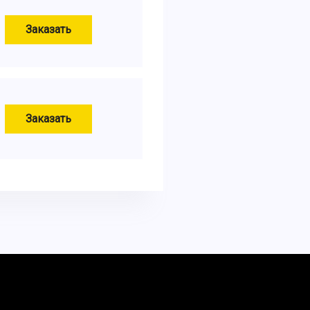
Заказать
Заказать