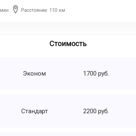
 мин
Расстояние: 110 км
Стоимость
Эконом
1700 руб.
Стандарт
2200 руб.