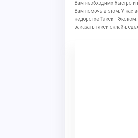
Вам необходимо быстро и 
Вам помочь в этом. У нас 
недорогое Такси - Эконом,
заказать такси онлайн, сд