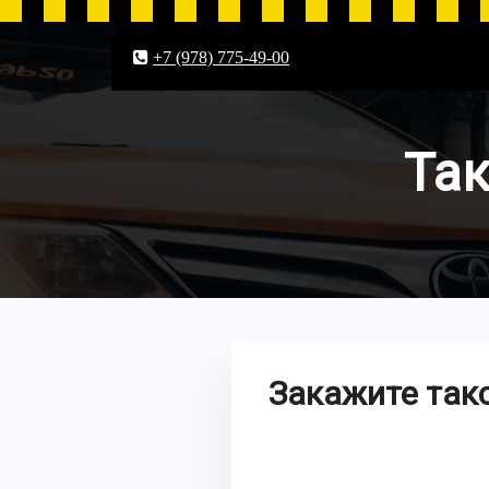
+7 (978) 775-49-00
Так
Закажите такс