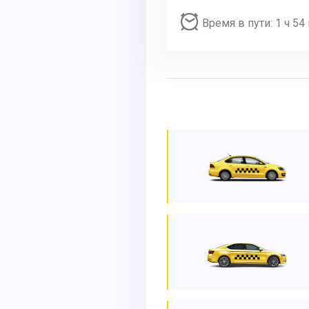
Время в пути: 1 ч 54