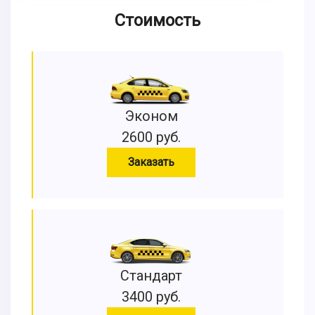
Стоимость
Эконом
2600 руб.
Заказать
Стандарт
3400 руб.