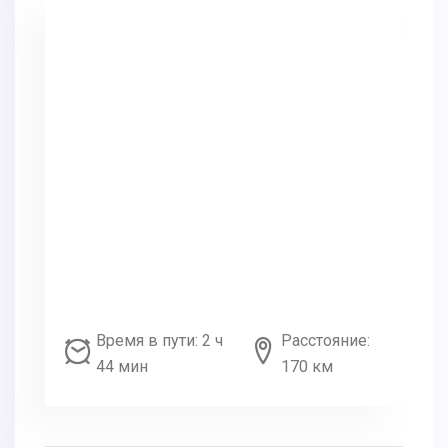
Время в пути: 2 ч
Расстояние:
44 мин
170 км