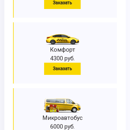
Заказать
Комфорт
4300 руб.
Заказать
Микроавтобус
6000 руб.