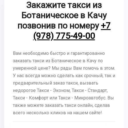
Закажите такси из
Ботаническое в Качу
позвонив по номеру
+7
(978) 775-49-00
Вам необходимо быстро и гарантированно
заказать такси из Ботаническое в Качу по
умеренной цене? Мы рады Вам помочь в этом.
У нас всегда можно сделать как срочный, так и
предварительный заказ такси, вызвать
недорогое Такси - Эконом, Такси - Стандарт,
Такси - Комфорт или Такси - Микроавтобус. Вы
также можете заказать такси онлайн, сделав
всего несколько кликов на нашем сайте!