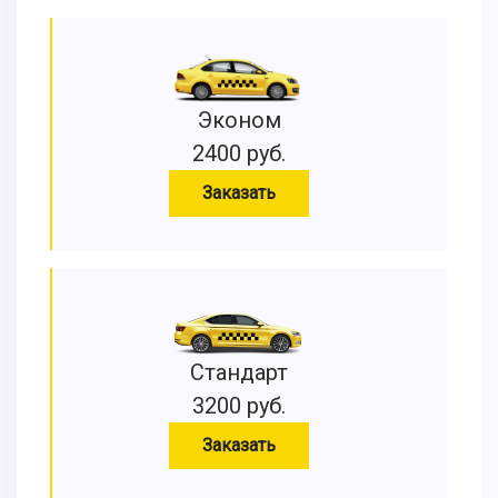
Эконом
2400 руб.
Заказать
Стандарт
3200 руб.
Заказать