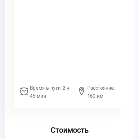
Время в пути: 2 ч
Расстояние:
45 мин
160 км
Стоимость