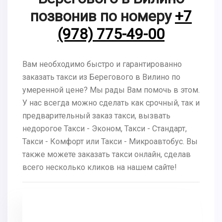
позвонив по номеру
+7
(978) 775-49-00
Вам необходимо быстро и гарантированно
заказать такси из Берегового в Вилино по
умеренной цене? Мы рады Вам помочь в этом.
У нас всегда можно сделать как срочный, так и
предварительный заказ такси, вызвать
недорогое Такси - Эконом, Такси - Стандарт,
Такси - Комфорт или Такси - Микроавтобус. Вы
также можете заказать такси онлайн, сделав
всего несколько кликов на нашем сайте!