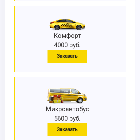
Комфорт
4000 руб.
Заказать
Микроавтобус
5600 руб.
Заказать