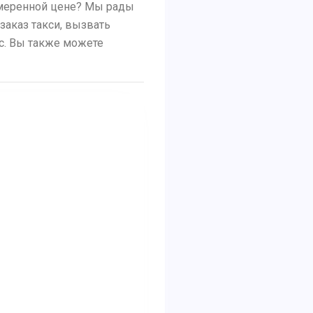
 умеренной цене? Мы рады
заказ такси, вызвать
ус. Вы также можете