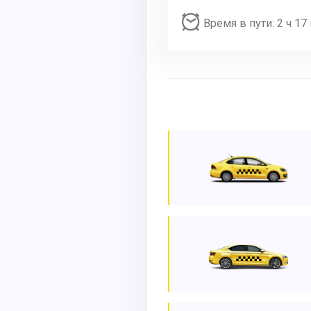
Время в пути: 2 ч 17