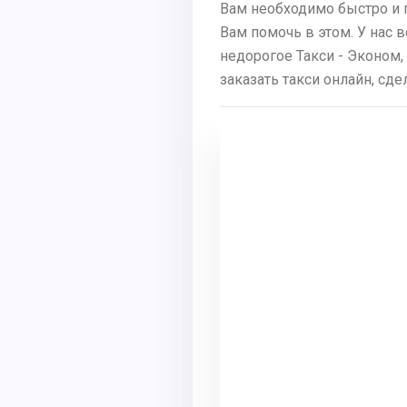
Вам необходимо быстро и 
Вам помочь в этом. У нас 
недорогое Такси - Эконом,
заказать такси онлайн, сд