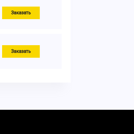
Заказать
Заказать