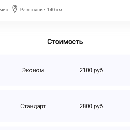
 мин
Расстояние: 140 км
Стоимость
Эконом
2100 руб.
Стандарт
2800 руб.