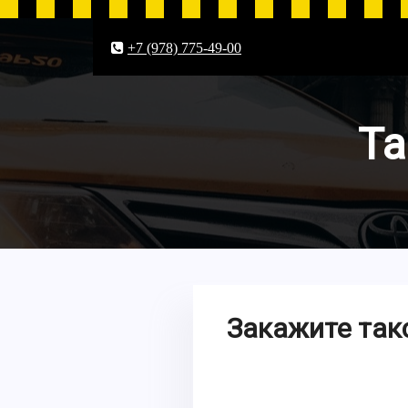
+7 (978) 775-49-00
Та
Закажите так