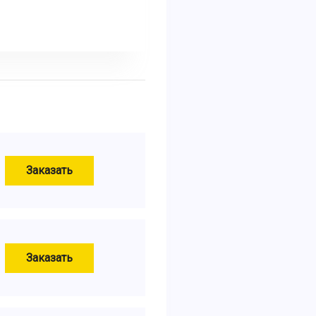
Заказать
Заказать