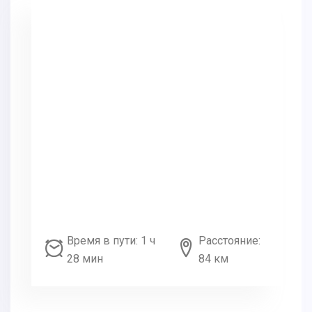
Время в пути: 1 ч
Расстояние:
28 мин
84 км