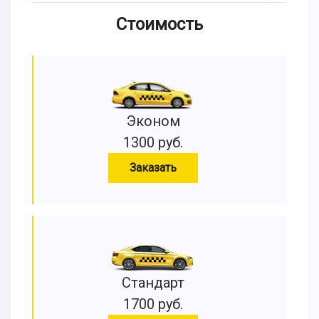
Стоимость
Эконом
1300 руб.
Заказать
Стандарт
1700 руб.