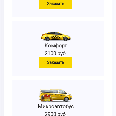
Заказать
Комфорт
2100 руб.
Заказать
Микроавтобус
2900 руб.