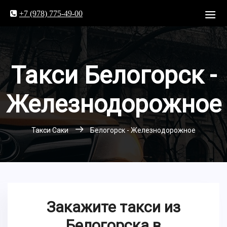
+7 (978) 775-49-00
Такси Белогорск -
Железнодорожное
Такси Саки
Белогорск - Железнодорожное
Закажите такси из
Белогорска в