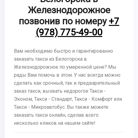
Железнодорожное
позвонив по номеру
+7
(978) 775-49-00
Вам необходимо быстро и гарантированно
заказать такси из Белогорска в
Железнодорожное по умеренной цене? Мы
рады Вам помочь в этом. У нас всегда можно
сделать как срочный, так и предварительный
заказ такси, вызвать недорогое Такси -
Эконом, Такси - Стандарт, Такси - Комфорт или
Такси - Микроавтобус. Вы также можете
заказать такси онлайн, сделав всего
несколько кликов на нашем сайте!