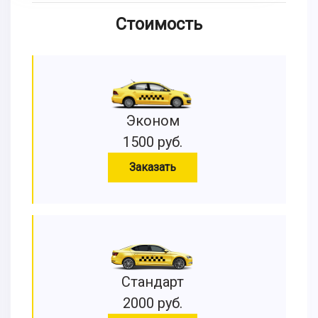
Стоимость
Эконом
1500 руб.
Заказать
Стандарт
2000 руб.