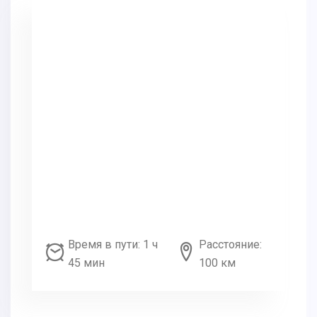
Время в пути: 1 ч
Расстояние:
45 мин
100 км