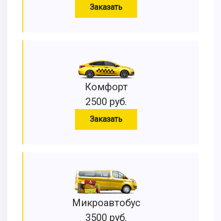
Заказать
Комфорт
2500 руб.
Заказать
Микроавтобус
3500 руб.