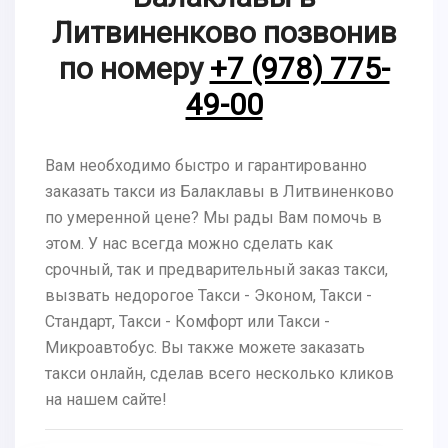
Литвиненково позвонив
по номеру
+7 (978) 775-
49-00
Вам необходимо быстро и гарантированно
заказать такси из Балаклавы в Литвиненково
по умеренной цене? Мы рады Вам помочь в
этом. У нас всегда можно сделать как
срочный, так и предварительный заказ такси,
вызвать недорогое Такси - Эконом, Такси -
Стандарт, Такси - Комфорт или Такси -
Микроавтобус. Вы также можете заказать
такси онлайн, сделав всего несколько кликов
на нашем сайте!